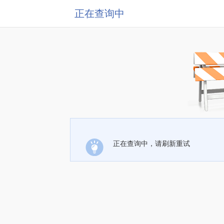
正在查询中
正在查询中，请刷新重试