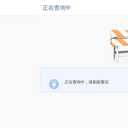
正在查询中
正在查询中，请刷新重试