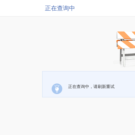
正在查询中
正在查询中，请刷新重试