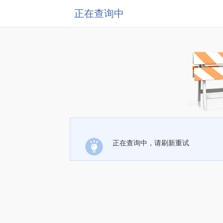
正在查询中
正在查询中，请刷新重试