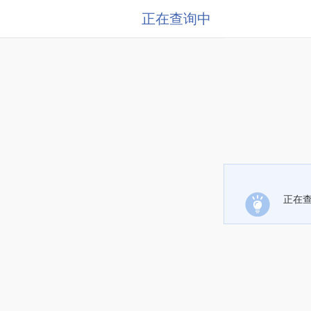
正在查询中
正在