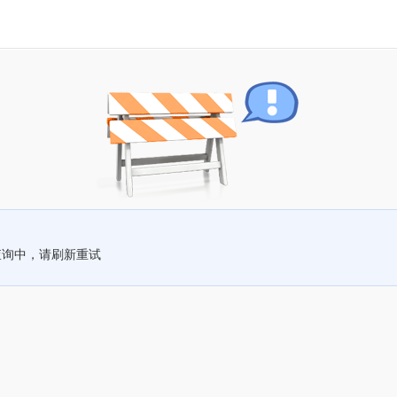
查询中，请刷新重试