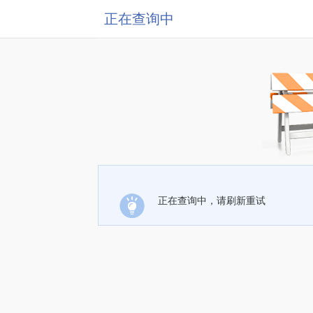
正在查询中
正在查询中，请刷新重试