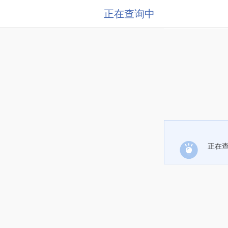
正在查询中
正在