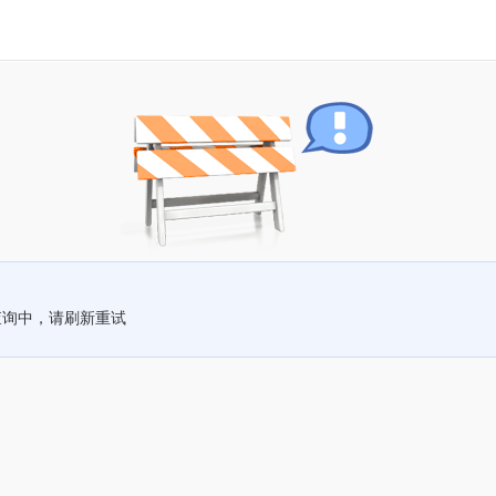
查询中，请刷新重试