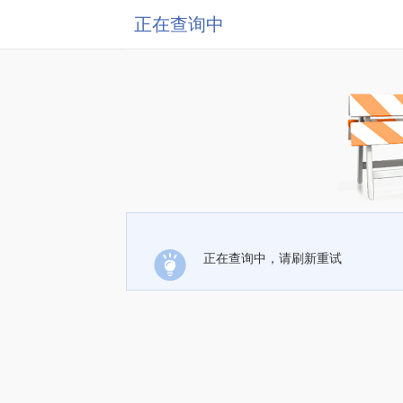
正在查询中
正在查询中，请刷新重试