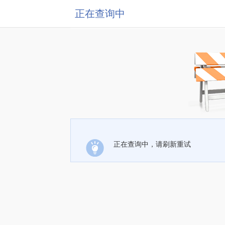
正在查询中
正在查询中，请刷新重试