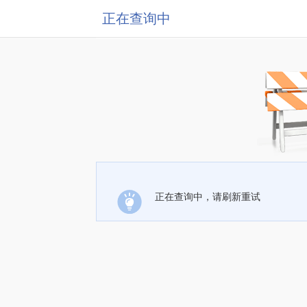
正在查询中
正在查询中，请刷新重试